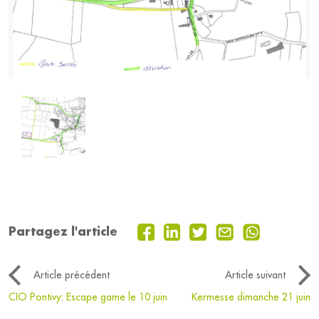
Partagez l'article
Article précédent
Article suivant
CIO Pontivy: Escape game le 10 juin
Kermesse dimanche 21 juin