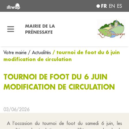
FR
EN
ES
MAIRIE DE LA
PRÉNESSAYE
/ tournoi de foot du 6 juin
Votre mairie
/ Actualités
modification de circulation
TOURNOI DE FOOT DU 6 JUIN
MODIFICATION DE CIRCULATION
03/06/2026
A l’occasion du tournoi de foot du samedi 6 juin, les