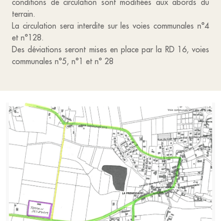
conditions de circulation sont modifiées aux abords du
terrain.
La circulation sera interdite sur les voies communales n°4
et n°128.
Des déviations seront mises en place par la RD 16, voies
communales n°5, n°1 et n° 28