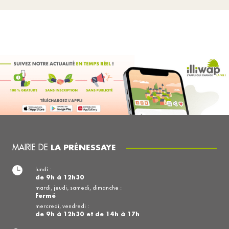
MAIRIE DE
LA PRÉNESSAYE
lundi :
de 9h à 12h30
mardi, jeudi, samedi, dimanche :
Fermé
mercredi, vendredi :
de 9h à 12h30 et de 14h à 17h