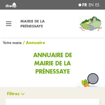
FR
EN
ES
MAIRIE DE LA
PRÉNESSAYE
/ Annuaire
Votre mairie
ANNUAIRE DE
MAIRIE DE LA
PRÉNESSAYE
Filtres