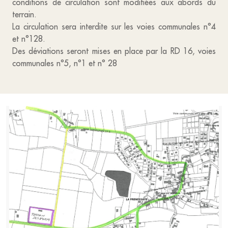
conditions de circulation sont modifiées aux abords du
terrain.
La circulation sera interdite sur les voies communales n°4
et n°128.
Des déviations seront mises en place par la RD 16, voies
communales n°5, n°1 et n° 28