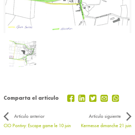
Comparta el artículo
Artículo anterior
Artículo siguiente
CIO Pontivy: Escape game le 10 juin
Kermesse dimanche 21 juin