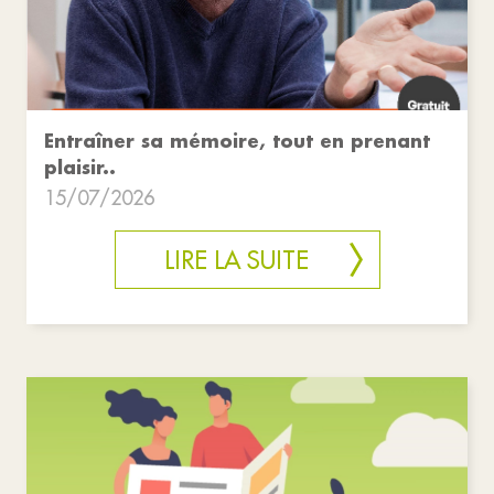
Entraîner sa mémoire, tout en prenant
plaisir..
15/07/2026
LIRE LA SUITE