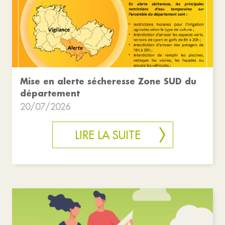
Mise en alerte sécheresse Zone SUD du
département
20/07/2026
LIRE LA SUITE