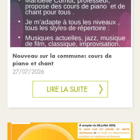
Nouveau sur la commune: cours de
piano et chant
27/07/2026
LIRE LA SUITE