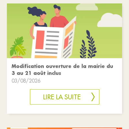
Modification ouverture de la mairie du
3 au 21 août inclus
03/08/2026
LIRE LA SUITE