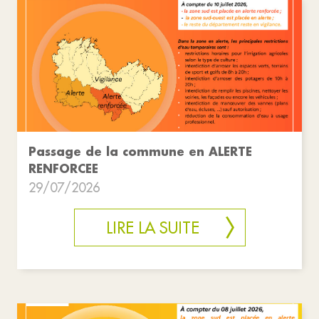
Passage de la commune en ALERTE
RENFORCEE
29/07/2026
LIRE LA SUITE