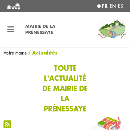
FR
EN
ES
MAIRIE DE LA
PRÉNESSAYE
/ Actualités
Votre mairie
TOUTE
L'ACTUALITÉ
DE MAIRIE DE
LA
PRÉNESSAYE