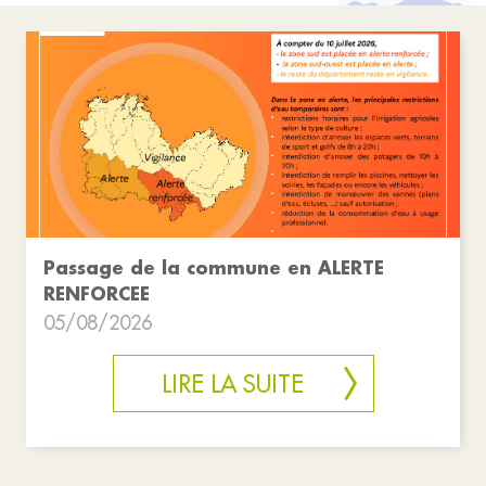
Passage de la commune en ALERTE
RENFORCEE
05/08/2026
LIRE LA SUITE