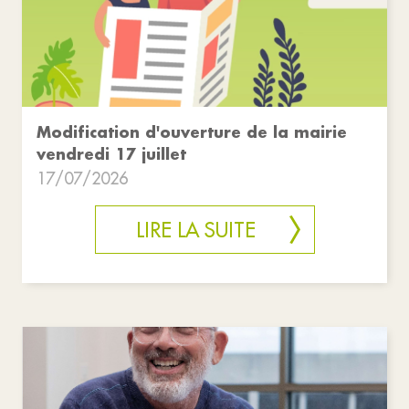
Modification d'ouverture de la mairie
vendredi 17 juillet
17/07/2026
LIRE LA SUITE