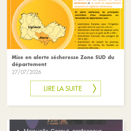
Mise en alerte sécheresse Zone SUD du
département
27/07/2026
LIRE LA SUITE