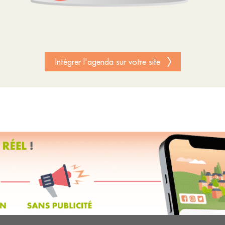
Intégrer l'agenda sur votre site