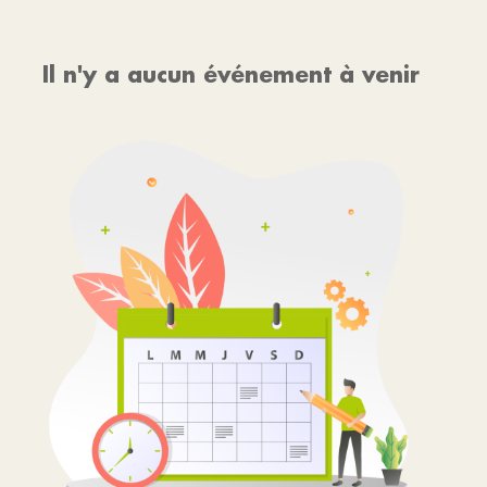
Il n'y a aucun événement à venir