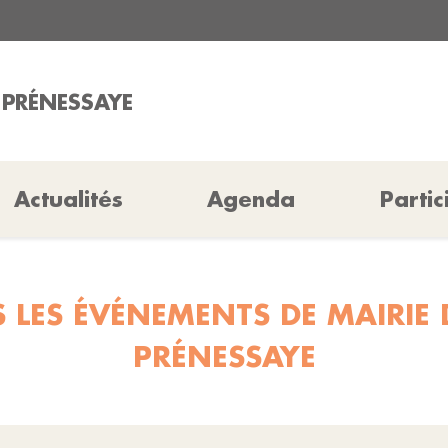
A PRÉNESSAYE
Actualités
Agenda
Partic
 LES ÉVÉNEMENTS DE MAIRIE 
PRÉNESSAYE