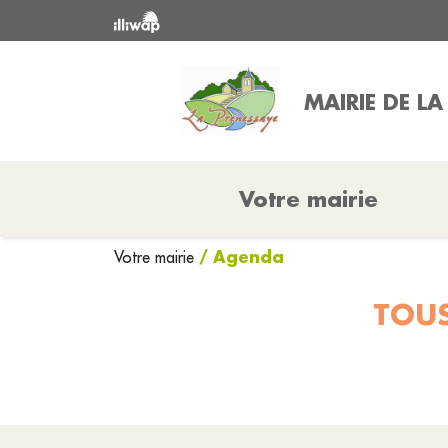
MAIRIE DE L
Votre mairie
/ Agenda
Votre mairie
TOUS