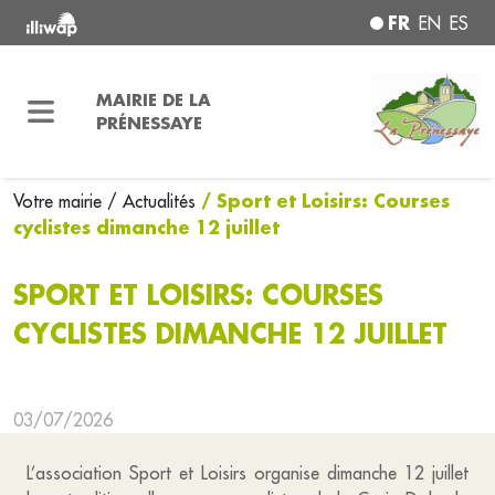
FR
EN
ES
MAIRIE DE LA
PRÉNESSAYE
/ Sport et Loisirs: Courses
Votre mairie
/ Actualités
cyclistes dimanche 12 juillet
SPORT ET LOISIRS: COURSES
CYCLISTES DIMANCHE 12 JUILLET
03/07/2026
L’association Sport et Loisirs organise dimanche 12 juillet