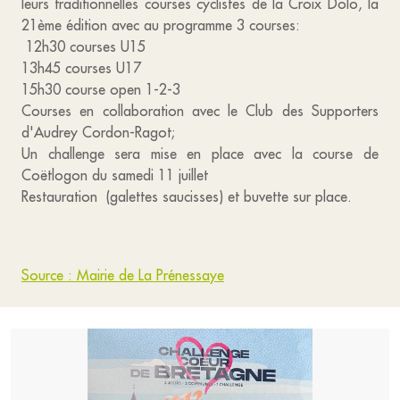
leurs traditionnelles courses cyclistes de la Croix Dolo, la
21ème édition avec au programme 3 courses:
12h30 courses U15
13h45 courses U17
15h30 course open 1-2-3
Courses en collaboration avec le Club des Supporters
d'Audrey Cordon-Ragot;
Un challenge sera mise en place avec la course de
Coëtlogon du samedi 11 juillet
Restauration (galettes saucisses) et buvette sur place.
Source : Mairie de La Prénessaye