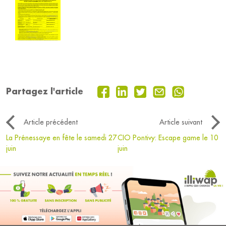
Partagez l'article
Article précédent
Article suivant
La Prénessaye en fête le samedi 27
CIO Pontivy: Escape game le 10
juin
juin