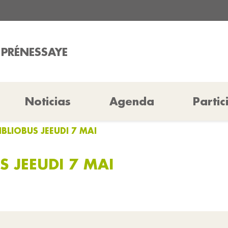
A PRÉNESSAYE
Noticias
Agenda
Partic
IBLIOBUS JEEUDI 7 MAI
S JEEUDI 7 MAI