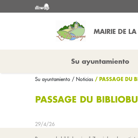
MAIRIE DE L
Su ayuntamiento
/ PASSAGE DU B
Su ayuntamiento
/ Noticias
PASSAGE DU BIBLIOBU
29/4/26