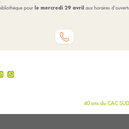
.
le mercredi 29 avril
bibliothèque pour
aux horaires d'ouvert
40 ans du CAC SUD 