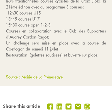
leurs traditionnelles courses cyclistes de la Croix Dolo, la
21ème édition avec au programme 3 courses:
12h30 courses U15
13h45 courses U17
15h30 course open 1-2-3
Courses en collaboration avec le Club des Supporters
d'Audrey Cordon-Ragot;
Un challenge sera mise en place avec la course de
Coëtlogon du samedi 11 juillet
Restauration (galettes saucisses) et buvette sur place.
Source : Mairie de La Prénessaye
Share this article