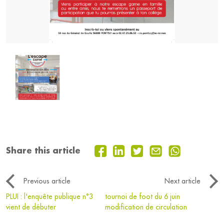
Share this article
Previous article
Next article
PLUI : l'enquête publique n°3
tournoi de foot du 6 juin
vient de débuter
modification de circulation