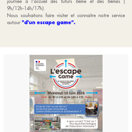
journée à l'accueil des futurs 6ème et des 6èmes (
9h/12h-14h/17h).
Nous souhaitons faire visiter et connaitre notre service
"d'un escape game".
autour